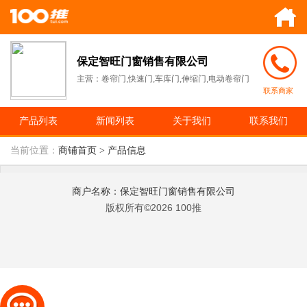
保定智旺门窗销售有限公司
主营：卷帘门,快速门,车库门,伸缩门,电动卷帘门
联系商家
产品列表
新闻列表
关于我们
联系我们
当前位置：
商铺首页
> 产品信息
商户名称：保定智旺门窗销售有限公司
版权所有©2026 100推