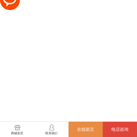
在线留言
电话咨询
商铺首页
联系我们